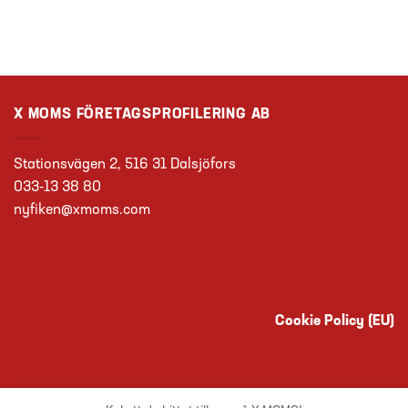
X MOMS FÖRETAGSPROFILERING AB
Stationsvägen 2, 516 31 Dalsjöfors
033-13 38 80
nyfiken@xmoms.com
Cookie Policy (EU)