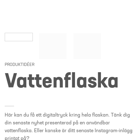
PRODUKTIDÉER
Vattenflaska
Här kan du få ett digitaltryck kring hela flaskan. Tänk dig
din senaste nyhet presenterad på en användbar
vattenflaska. Eller kanske är ditt senaste Instagram-inlägg
printat på?