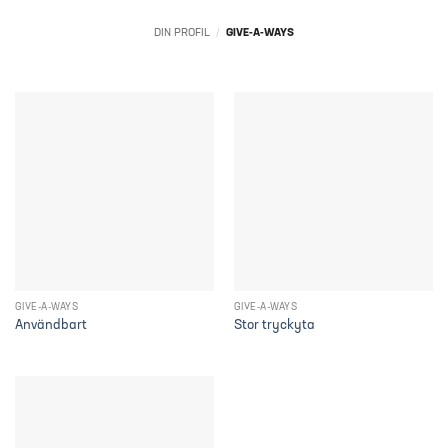
DIN PROFIL
/
GIVE-A-WAYS
GIVE-A-WAYS
GIVE-A-WAYS
Användbart
Stor tryckyta