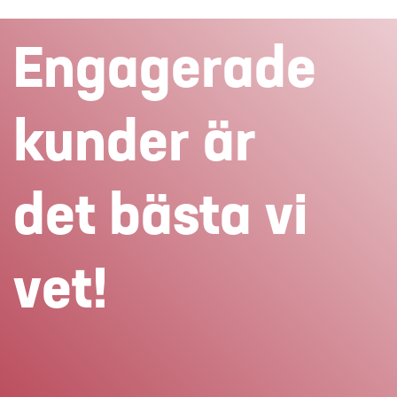
Engagerade
kunder är
det bästa vi
vet!