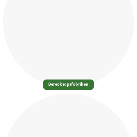
Beredksapsfabriken