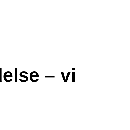
else – vi