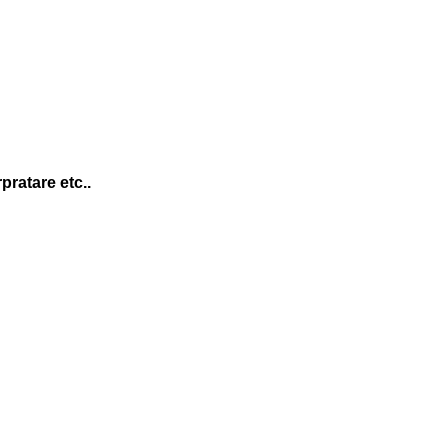
pratare etc..