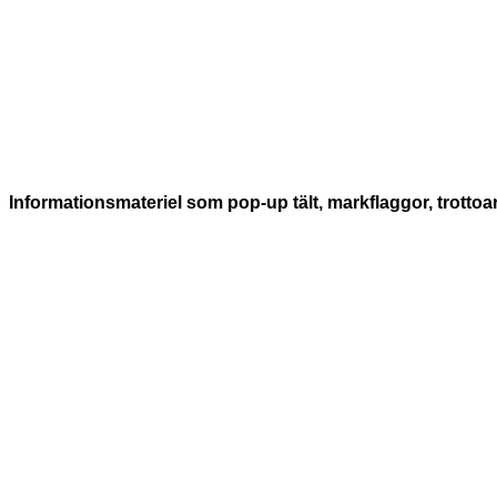
Informationsmateriel som pop-up tält, markflaggor, trottoar