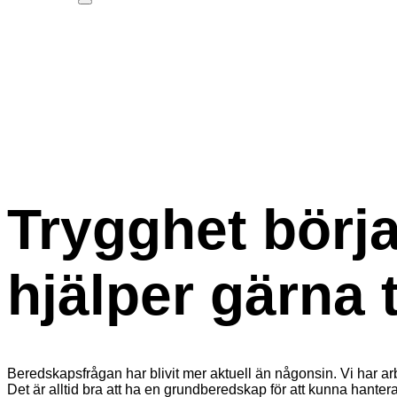
Trygghet börja
hjälper gärna ti
Beredskapsfrågan har blivit mer aktuell än någonsin. Vi har ar
Det är alltid bra att ha en grundberedskap för att kunna hanter