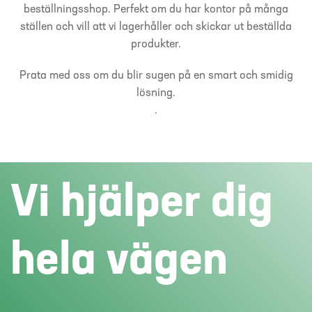
beställningsshop. Perfekt om du har kontor på många
ställen och vill att vi lagerhåller och skickar ut beställda
produkter.
Prata med oss om du blir sugen på en smart och smidig
lösning.
.
Vi hjälper dig
hela vägen