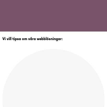
Vi vill tipsa om våra webblösningar: