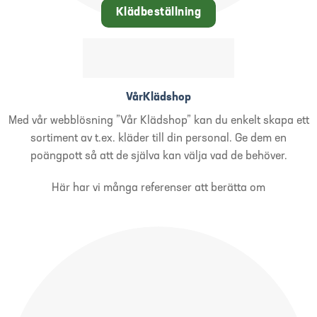
Klädbeställning
VårKlädshop
Med vår webblösning ”Vår Klädshop” kan du enkelt skapa ett
sortiment av t.ex. kläder till din personal. Ge dem en
poängpott så att de själva kan välja vad de behöver.
Här har vi många referenser att berätta om