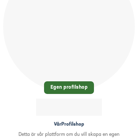
Egen profilshop
VårProfilshop
Detta är vår plattform om du vill skapa en egen