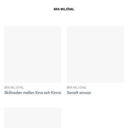
BRA MILJÖVAL
BRA MILJÖVAL
BRA MILJÖVAL
Skillnaden mellan Kina och Kinna
Socialt ansvar