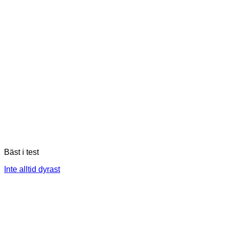
Bäst i test
Inte alltid dyrast