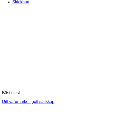
Skickbart
Bäst i test
Ditt varumärke i gott sällskap