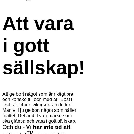
Att vara
i gott
sällskap!
Att ge bort något som är riktigt bra
och kanske till och med är "Bäst i
test" är ibland viktigare än du tror.
Man vill ju ge bort något som håller
måttet. Det är ditt varumärke som
ska glänsa och vara i gott sällskap.
Och du -
Vi har inte tid att
TM