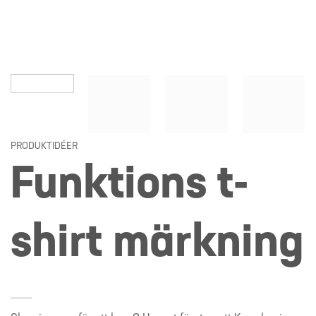
PRODUKTIDÉER
Funktions t-
shirt märkning