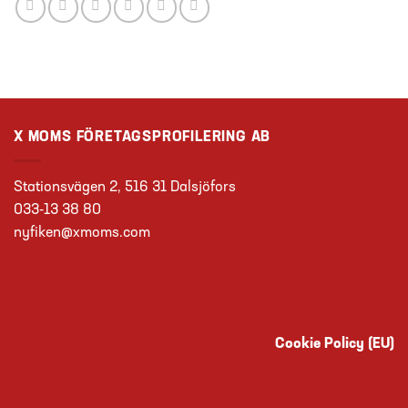
X MOMS FÖRETAGSPROFILERING AB
Stationsvägen 2, 516 31 Dalsjöfors
033-13 38 80
nyfiken@xmoms.com
Cookie Policy (EU)