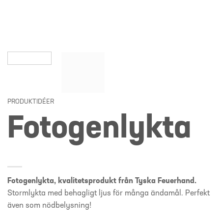
PRODUKTIDÉER
Fotogenlykta
Fotogenlykta, kvalitetsprodukt från Tyska Feuerhand.
Stormlykta med behagligt ljus för många ändamål. Perfekt
även som nödbelysning!