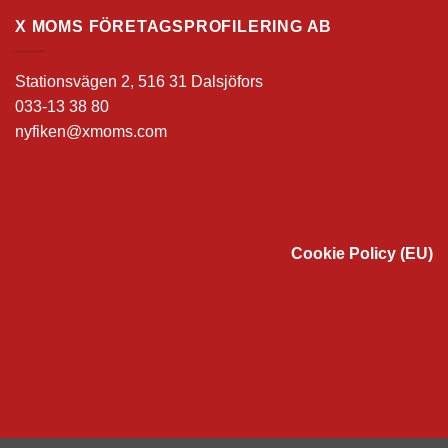
X MOMS FÖRETAGSPROFILERING AB
Stationsvägen 2, 516 31 Dalsjöfors
033-13 38 80
nyfiken@xmoms.com
Cookie Policy (EU)