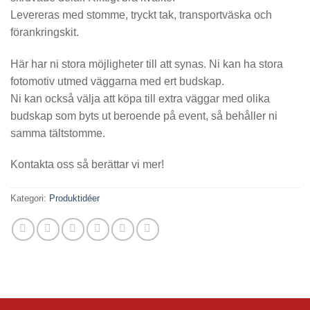
Levereras med stomme, tryckt tak, transportväska och
förankringskit.
Här har ni stora möjligheter till att synas. Ni kan ha stora
fotomotiv utmed väggarna med ert budskap.
Ni kan också välja att köpa till extra väggar med olika
budskap som byts ut beroende på event, så behåller ni
samma tältstomme.
Kontakta oss så berättar vi mer!
Kategori:
Produktidéer