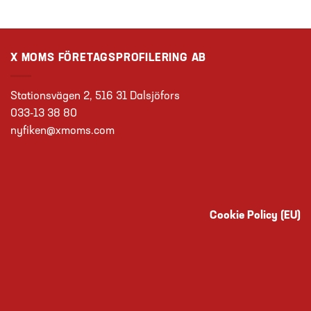
X MOMS FÖRETAGSPROFILERING AB
Stationsvägen 2, 516 31 Dalsjöfors
033-13 38 80
nyfiken@xmoms.com
Cookie Policy (EU)