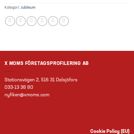
Kategori:
Jubileum
X MOMS FÖRETAGSPROFILERING AB
Stationsvägen 2, 516 31 Dalsjöfors
033-13 38 80
nyfiken@xmoms.com
Cookie Policy (EU)